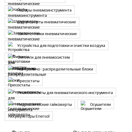
Наборы пневмоинструмента
Шуруповерты пневматические
Заклепочники пневматические
Устройства для подготовки и очистки воздуха
Фитинги для пневмосистем
Контрольно- распределительные блоки
Пресостаты
Ремкомплекты для пневматического инструмента
Гидравлические гайковерты
Осушители
Аккумуляторы Enersol