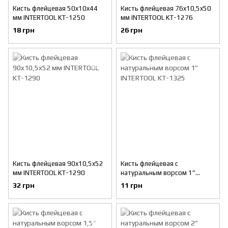
Кисть флейцевая 50x10x44
Кисть флейцевая 76x10,5x50
мм INTERTOOL KT-1250
мм INTERTOOL KT-1276
18 грн
26 грн
Кисть флейцевая 90x10,5x52
Кисть флейцевая с
мм INTERTOOL KT-1290
натуральным ворсом 1”
INTERTOOL KT-1325
32 грн
11 грн