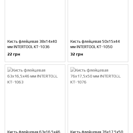
Кисть флейцевая 38x14x40
Кисть флейцевая 50x15x44
мм INTERTOOL KT-1036
мм INTERTOOL KT-1050
22 грн
32 грн
Кисть флейцевая 63x16,5x46
Кисть флейцевая 76x17,5x50