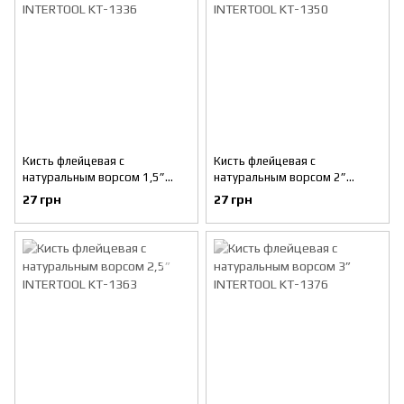
Кисть флейцевая с
Кисть флейцевая с
натуральным ворсом 1,5”
натуральным ворсом 2”
INTERTOOL KT-1336
INTERTOOL KT-1350
27 грн
27 грн