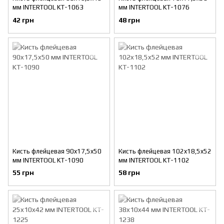
мм INTERTOOL KT-1063
мм INTERTOOL KT-1076
42 грн
48 грн
Кисть флейцевая 90x17,5x50
Кисть флейцевая 102x18,5x52
мм INTERTOOL KT-1090
мм INTERTOOL KT-1102
55 грн
58 грн