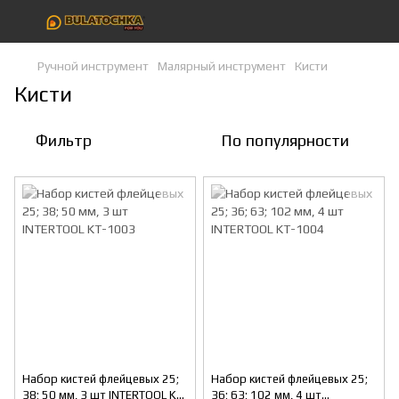
Ручной инструмент
Малярный инструмент
Кисти
Кисти
Фильтр
По популярности
Набор кистей флейцевых 25;
Набор кистей флейцевых 25;
38; 50 мм, 3 шт INTERTOOL KT-
36; 63; 102 мм, 4 шт