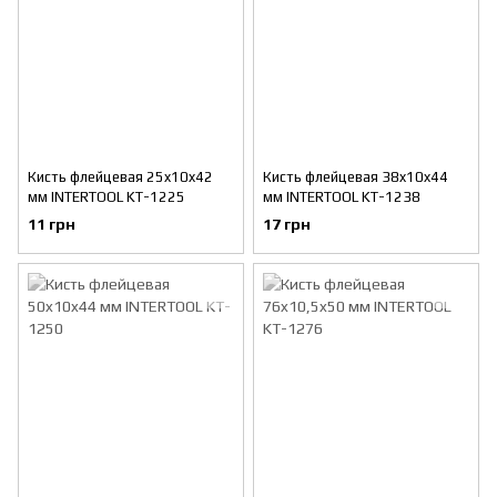
Кисть флейцевая 25x10x42
Кисть флейцевая 38x10x44
мм INTERTOOL KT-1225
мм INTERTOOL KT-1238
11 грн
17 грн