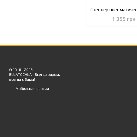
1 399 грн
© 2010—2026
BULATOCHKA - Всегда рядом,
всегда с Вами!
Мобильная версия