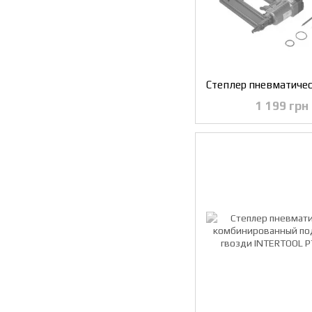
1 199 грн