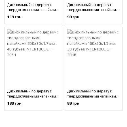
Диск пильный по дереву с
Диск пильный по дереву с
твердосплавными напайками
твердосплавными напайками
210x30x1,5 мм; 40 зубьев
185x20x1,5 мм; 18 зубьев
139 грн
99 грн
INTERTOOL CT-3023
INTERTOOL CT-3040
Диск пильный по дереву с
Диск пильный по дереву с
твердосплавными напайками
твердосплавными напайками
250x30x1,7 мм , 40 зубьев
160x20x1,5 мм; 30 зубьев
189 грн
89 грн
INTERTOOL CT-3051
INTERTOOL CT-3016