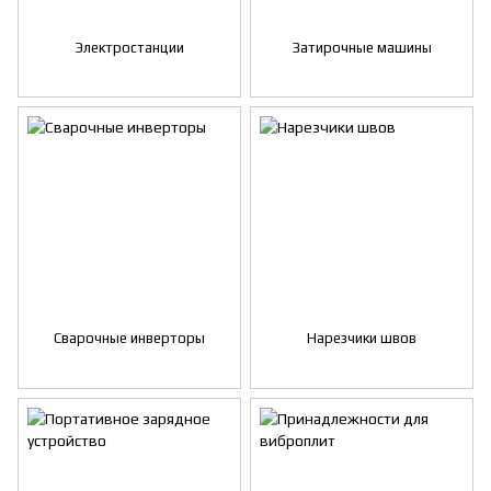
Электростанции
Затирочные машины
Сварочные инверторы
Нарезчики швов