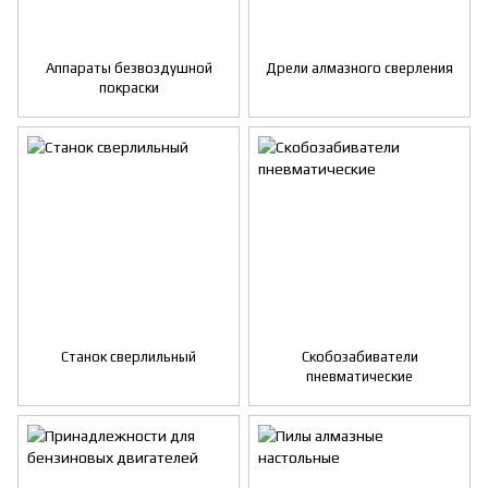
Аппараты безвоздушной
Дрели алмазного сверления
покраски
Станок сверлильный
Скобозабиватели
пневматические