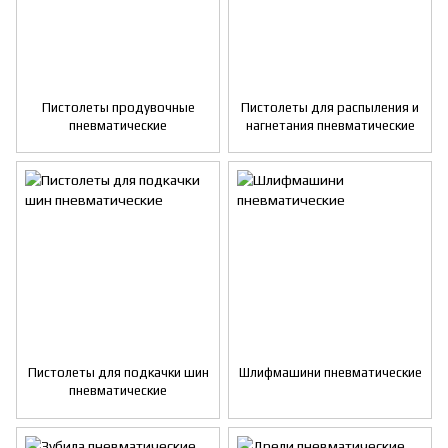
Пистолеты продувочные
Пистолеты для распыления и
пневматические
нагнетания пневматические
Пистолеты для подкачки шин
Шлифмашини пневматические
пневматические