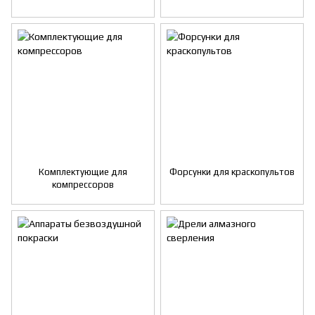
Комплектующие для
Форсунки для краскопультов
компрессоров