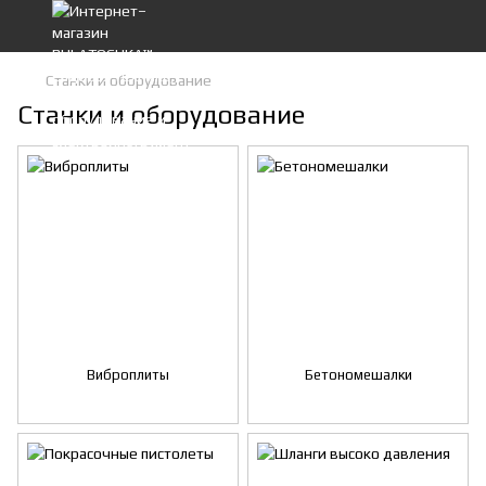
Станки и оборудование
Станки и оборудование
Виброплиты
Бетономешалки