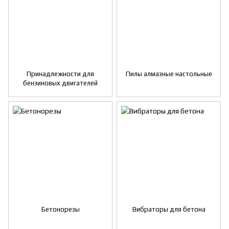
Принадлежности для
Пилы алмазные настольные
бензиновых двигателей
Бетонорезы
Вибраторы для бетона