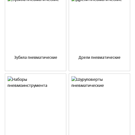
Зубила пневматические
Дрели пневматические