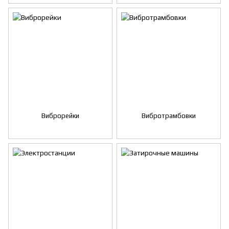
Виброрейки
Вибротрамбовки