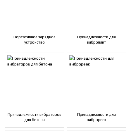
Портативное зарядное
Принадлежности для
устройство
виброплит
Принадлежности вибраторов
Принадлежности для
для бетона
виброреек