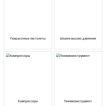
Покрасочные пистолеты
Шланги высоко давления
Компрессоры
Пневмоинструмент