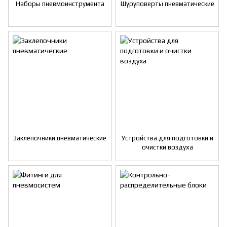
Наборы пневмоинструмента
Шуруповерты пневматические
Заклепочники пневматические
Устройства для подготовки и
очистки воздуха