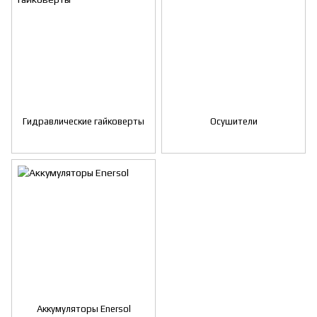
Гидравлические гайковерты
Осушители
Аккумуляторы Enersol