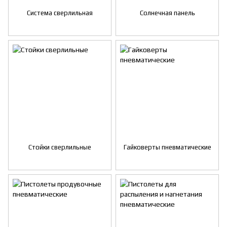
Система сверлильная
Солнечная панель
Стойки сверлильные
Гайковерты пневматические