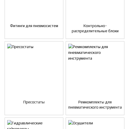
Фитинги для пневмосистем
Контрольно-
распределительные блоки
Пресостаты
Ремкомплекты для
пневматического инструмента