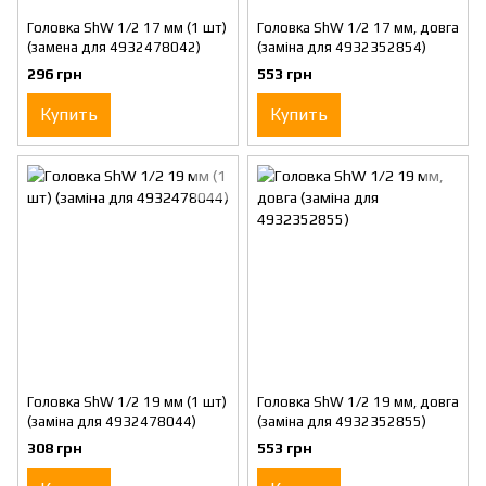
Головка ShW 1/2 17 мм (1 шт)
Головка ShW 1/2 17 мм, довга
(замена для 4932478042)
(заміна для 4932352854)
296 грн
553 грн
Купить
Купить
Головка ShW 1/2 19 мм (1 шт)
Головка ShW 1/2 19 мм, довга
(заміна для 4932478044)
(заміна для 4932352855)
308 грн
553 грн