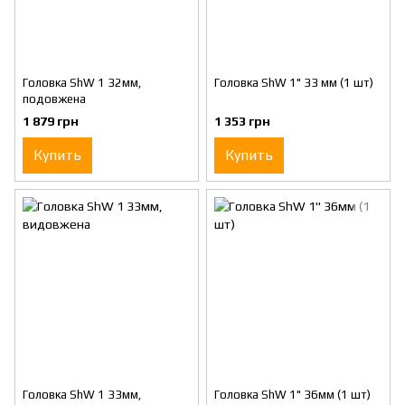
Головка ShW 1 32мм,
Головка ShW 1" 33 мм (1 шт)
подовжена
1 879 грн
1 353 грн
Купить
Купить
Головка ShW 1 33мм,
Головка ShW 1" 36мм (1 шт)