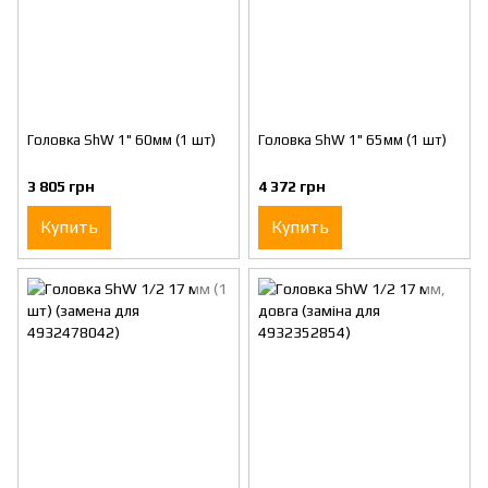
Головка ShW 1" 60мм (1 шт)
Головка ShW 1" 65мм (1 шт)
3 805 грн
4 372 грн
Купить
Купить