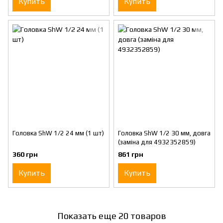
Купить
Купить
Головка ShW 1/2 24 мм (1 шт)
Головка ShW 1/2 30 мм, довга
(заміна для 4932352859)
360 грн
861 грн
Купить
Купить
Показать еще 20 товаров