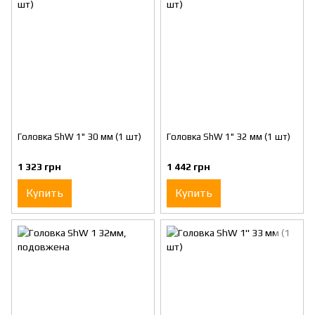
Головка ShW 1" 30 мм (1 шт)
Головка ShW 1" 32 мм (1 шт)
1 323 грн
1 442 грн
Купить
Купить