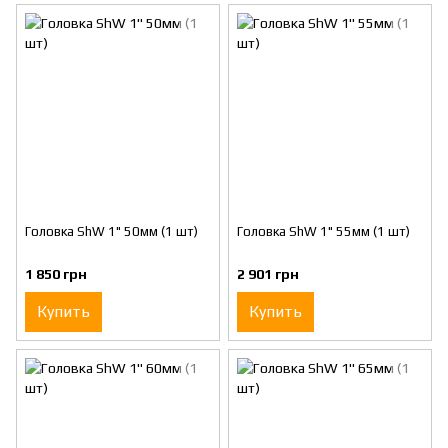
Головка ShW 1" 50мм (1 шт)
Головка ShW 1" 55мм (1 шт)
1 850 грн
2 901 грн
Купить
Купить