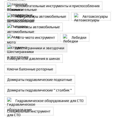
Вспомогательные инструменты и приспособления
Компрессоры автомобильные
Автоаксесуары
Пылесосы автомобильные
Авто-мото инструмент
Лебедки
Шестигранники и звездочки
Измерители давления в шинах
Ключи балонные роторные
Домкраты гидравлические подкатные
Домкраты гидравлические " столбик "
Гидравлическое оборудование для СТО
Специальный инструмент