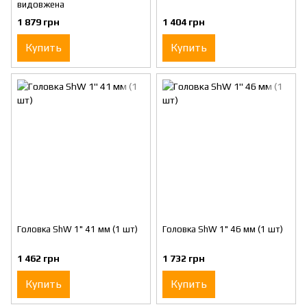
видовжена
1 879 грн
1 404 грн
Купить
Купить
Головка ShW 1" 41 мм (1 шт)
Головка ShW 1" 46 мм (1 шт)
1 462 грн
1 732 грн
Купить
Купить