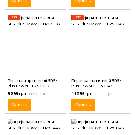
Купить
Купить
−23%
−23%
Перфоратор сетевой SDS-
Перфоратор сетевой SDS-
Plus DeWALT D25133K
Plus DeWALT D25134K
9 299 грн
11 599 грн
11 999 грн
14 999 грн
Купить
Купить