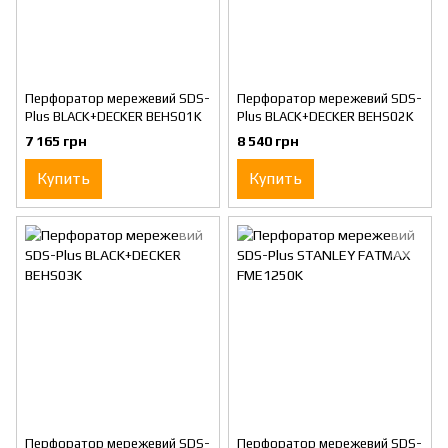
Перфоратор мережевий SDS-
Перфоратор мережевий SDS-
Plus BLACK+DECKER BEHS01K
Plus BLACK+DECKER BEHS02K
7 165 грн
8 540 грн
Купить
Купить
Перфоратор мережевий SDS-
Перфоратор мережевий SDS-