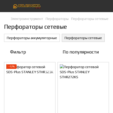
Электроинструмент
Перфораторы
Перфораторы сетевые
Перфораторы сетевые
Перфораторы аккумуляторные
Перфораторы сетевые
Фильтр
По популярности
−12%