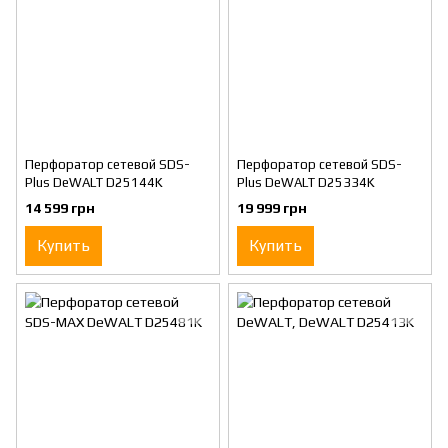
Перфоратор сетевой SDS-
Перфоратор сетевой SDS-
Plus DeWALT D25144K
Plus DeWALT D25334K
14 599 грн
19 999 грн
Купить
Купить