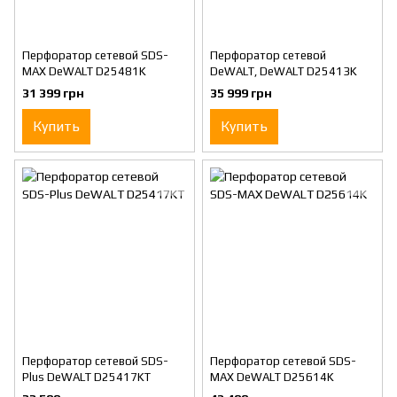
Перфоратор сетевой SDS-
Перфоратор сетевой
MAX DeWALT D25481K
DeWALT, DeWALT D25413K
31 399 грн
35 999 грн
Купить
Купить
Перфоратор сетевой SDS-
Перфоратор сетевой SDS-
Plus DeWALT D25417KT
MAX DeWALT D25614K