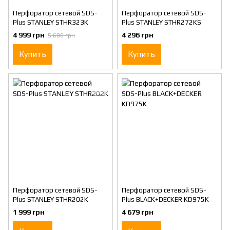
Перфоратор сетевой SDS-
Перфоратор сетевой SDS-
Plus STANLEY STHR323K
Plus STANLEY STHR272KS
4 999 грн
4 296 грн
5 686 грн
Купить
Купить
Перфоратор сетевой SDS-
Перфоратор сетевой SDS-
Plus STANLEY STHR202K
Plus BLACK+DECKER KD975K
1 999 грн
4 679 грн