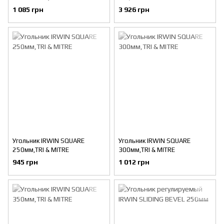
1 085 грн
3 926 грн
Угольник IRWIN SQUARE
Угольник IRWIN SQUARE
250мм,TRI & MITRE
300мм,TRI & MITRE
945 грн
1 012 грн