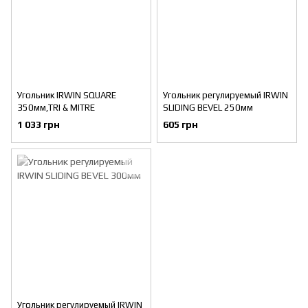
Угольник IRWIN SQUARE
Угольник регулируемый IRWIN
350мм,TRI & MITRE
SLIDING BEVEL 250мм
1 033 грн
605 грн
Угольник регулируемый IRWIN