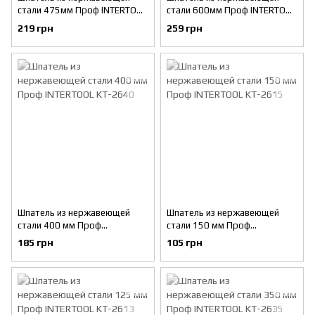
стали 475мм Проф INTERTOOL
стали 600мм Проф INTERTOOL
KT-2697
KT-2698
219 грн
259 грн
Шпатель из нержавеющей
Шпатель из нержавеющей
стали 400 мм Проф
стали 150 мм Проф
INTERTOOL KT-2640
INTERTOOL KT-2615
185 грн
105 грн