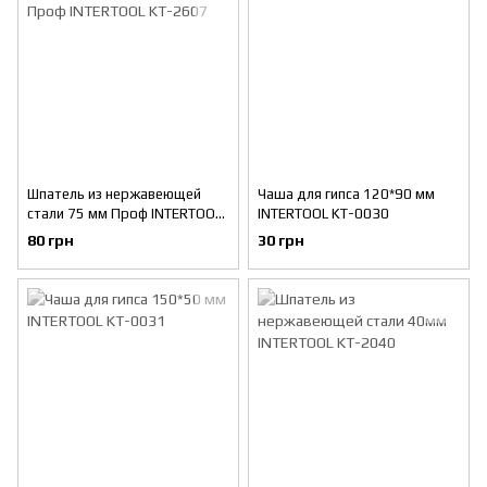
Шпатель из нержавеющей
Чаша для гипса 120*90 мм
стали 75 мм Проф INTERTOOL
INTERTOOL KT-0030
KT-2607
80 грн
30 грн