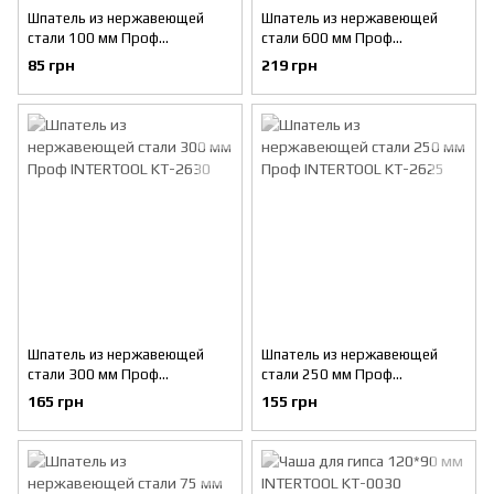
Шпатель из нержавеющей
Шпатель из нержавеющей
стали 100 мм Проф
стали 600 мм Проф
INTERTOOL KT-2610
INTERTOOL KT-2660
85 грн
219 грн
Шпатель из нержавеющей
Шпатель из нержавеющей
стали 300 мм Проф
стали 250 мм Проф
INTERTOOL KT-2630
INTERTOOL KT-2625
165 грн
155 грн