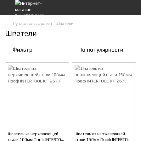
Ручной инструмент
Шпатели
Шпатели
Фильтр
По популярности
Шпатель из нержавеющей
Шпатель из нержавеющей
стали 100мм Проф INTERTOOL
стали 150мм Проф INTERTOOL