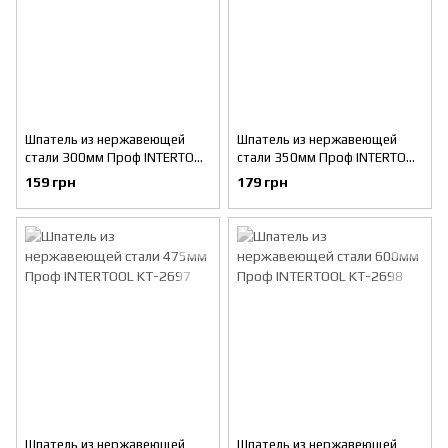
Шпатель из нержавеющей
Шпатель из нержавеющей
стали 300мм Проф INTERTOOL
стали 350мм Проф INTERTOOL
KT-2690
KT-2695
159 грн
179 грн
Шпатель из нержавеющей
Шпатель из нержавеющей