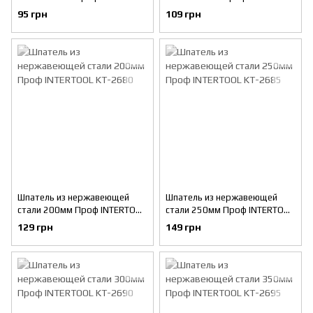
KT-2670
KT-2675
95 грн
109 грн
Шпатель из нержавеющей
Шпатель из нержавеющей
стали 200мм Проф INTERTOOL
стали 250мм Проф INTERTOOL
KT-2680
KT-2685
129 грн
149 грн