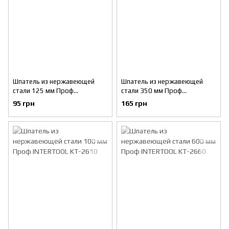
Шпатель из нержавеющей
Шпатель из нержавеющей
стали 125 мм Проф
стали 350 мм Проф
INTERTOOL KT-2613
INTERTOOL KT-2635
95 грн
165 грн