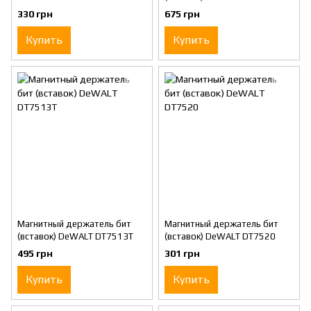
330 грн
675 грн
Купить
Купить
Магнитный держатель бит
Магнитный держатель бит
(вставок) DeWALT DT7513T
(вставок) DeWALT DT7520
495 грн
301 грн
Купить
Купить