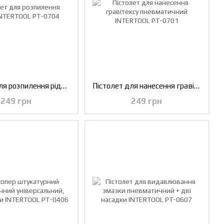
Пістолет для розпилення рідини INTERTOOL PT-0704
Пістолет для нанесення гравітексу пневматичний INTERTOOL PT-0701
249 грн
249 грн