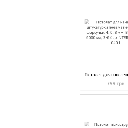
799 грн