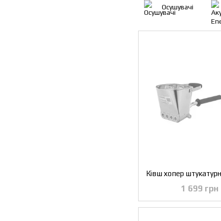
Осушувачі
1 699 грн