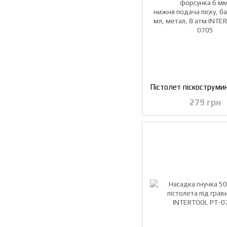
279 грн