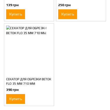
139 грн
250 грн
Купить
Купить
СЕКАТОР ДЛЯ ОБРЕЗКИ ВЕТОК
FLO 35 ММ 710 ММ
390 грн
Купить