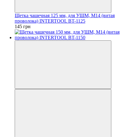
Щетка чашечная 125 мм, для УШМ, М14 (витая
проволока) INTERTOOL BT-1125
145 грн