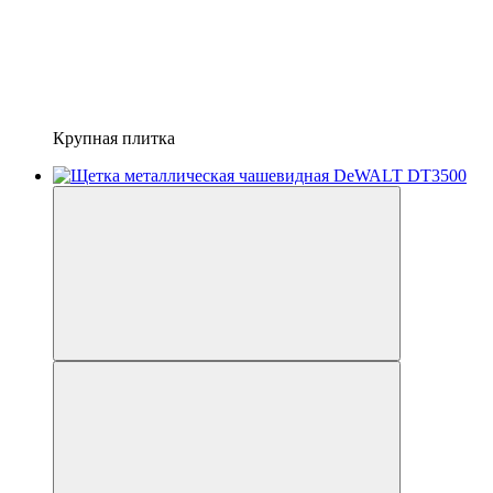
Крупная плитка