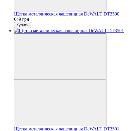
Щетка металлическая чашевидная DeWALT DT3500
649 грн
Купить
Щетка металлическая чашевидная DeWALT DT3501