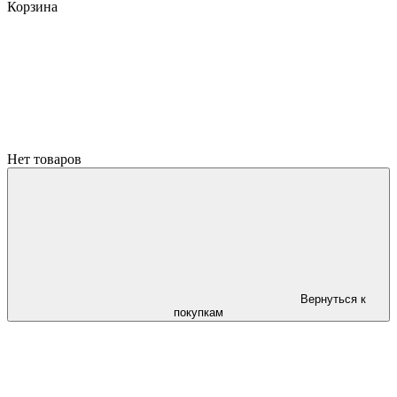
Корзина
Нет товаров
Вернуться к
покупкам