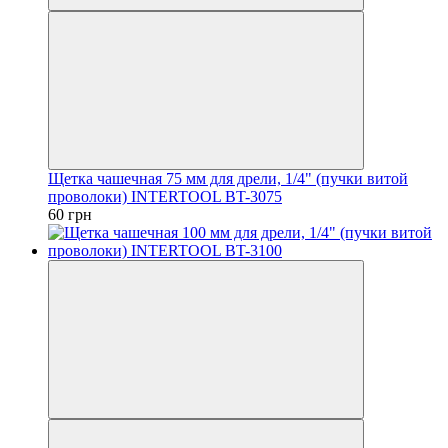
Щетка чашечная 75 мм для дрели, 1/4" (пучки витой
проволоки) INTERTOOL BT-3075
60 грн