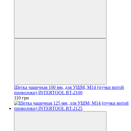
Щетка чашечная 100 мм, для УШМ, М14 (пучки витой
проволоки) INTERTOOL BT-2100
110 грн