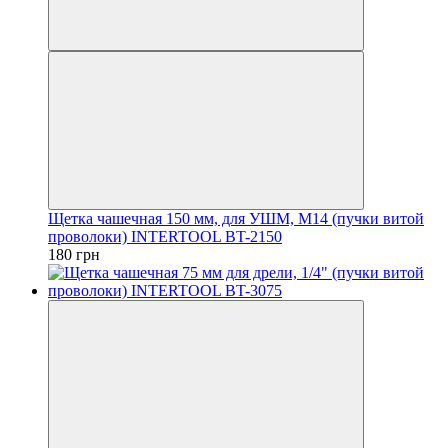
Щетка чашечная 150 мм, для УШМ, М14 (пучки витой
проволоки) INTERTOOL BT-2150
180 грн