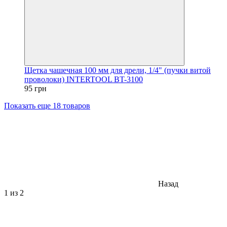
Щетка чашечная 100 мм для дрели, 1/4" (пучки витой
проволоки) INTERTOOL BT-3100
95 грн
Показать еще 18 товаров
Назад
1
из 2