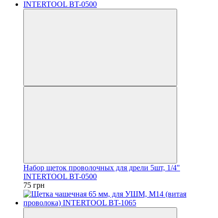
Набор щеток проволочных для дрели 5шт, 1/4"
INTERTOOL BT-0500
75 грн