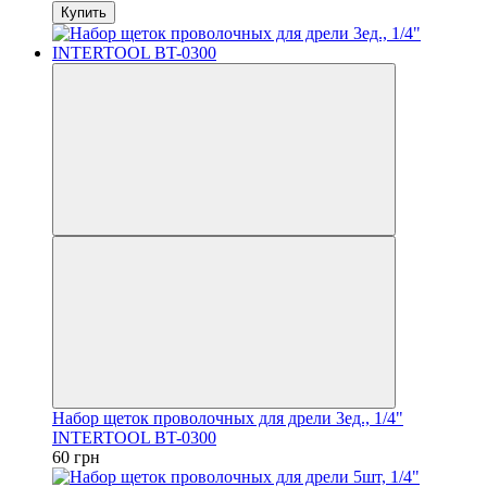
Купить
Набор щеток проволочных для дрели 3ед., 1/4"
INTERTOOL BT-0300
60 грн