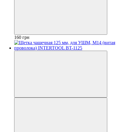
160 грн