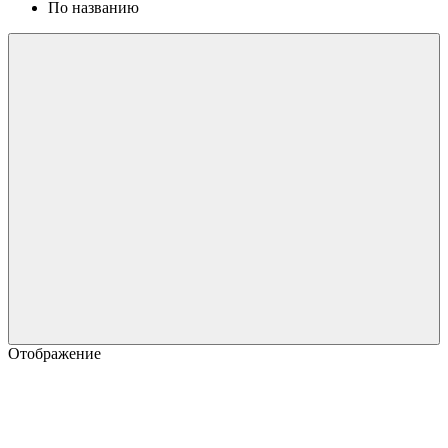
По названию
Отображение