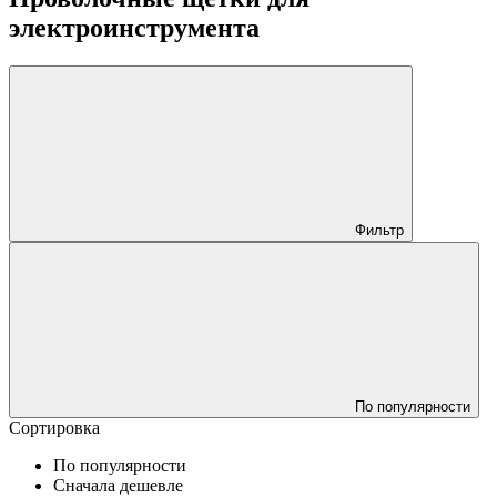
электроинструмента
Фильтр
По популярности
Сортировка
По популярности
Сначала дешевле