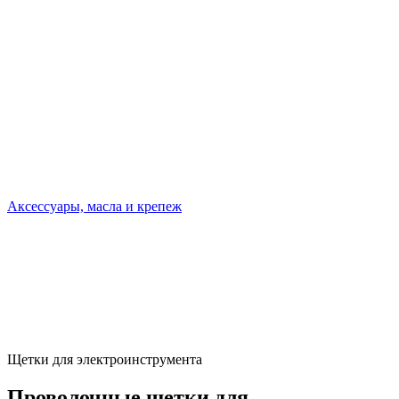
Аксессуары, масла и крепеж
Щетки для электроинструмента
Проволочные щетки для