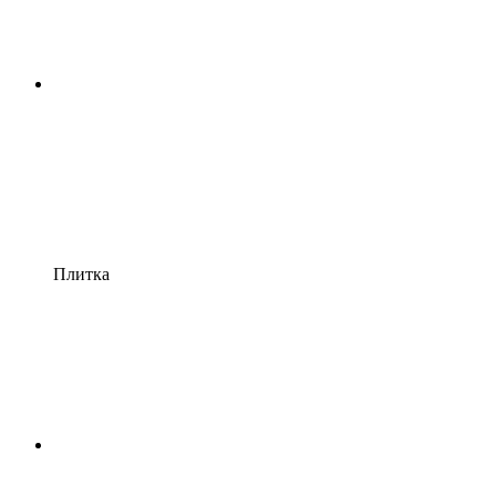
Плитка