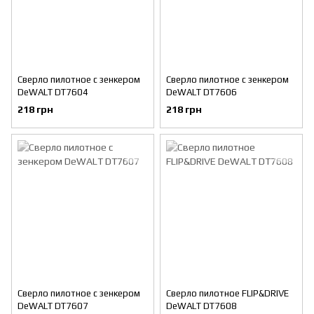
Сверло пилотное с зенкером
Сверло пилотное с зенкером
DeWALT DT7604
DeWALT DT7606
218 грн
218 грн
Сверло пилотное с зенкером
Сверло пилотное FLIP&DRIVE
DeWALT DT7607
DeWALT DT7608