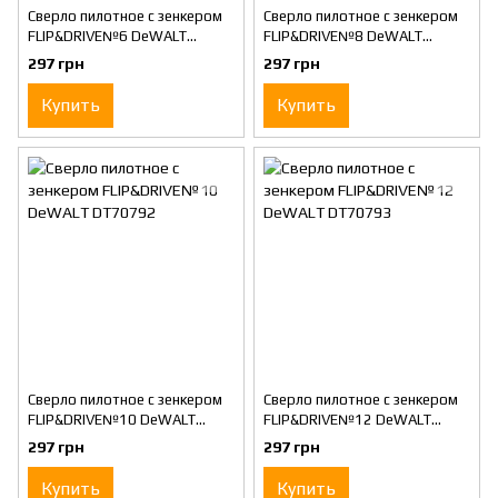
Сверло пилотное с зенкером
Сверло пилотное с зенкером
FLIP&DRIVE№6 DeWALT
FLIP&DRIVE№8 DeWALT
DT70790
DT70791
297 грн
297 грн
Купить
Купить
Сверло пилотное с зенкером
Сверло пилотное с зенкером
FLIP&DRIVE№10 DeWALT
FLIP&DRIVE№12 DeWALT
DT70792
DT70793
297 грн
297 грн
Купить
Купить