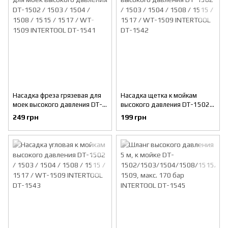
Насадка фреза грязевая для
Насадка щетка к мойкам
моек высокого давления DT-
высокого давления DT-1502 /
1502 / 1503 / 1504 / 1508 /
1503 / 1504 / 1508 / 1515 /
249 грн
199 грн
1515 / 1517 / WT-1509
1517 / WT-1509 INTERTOOL
INTERTOOL DT-1541
DT-1542