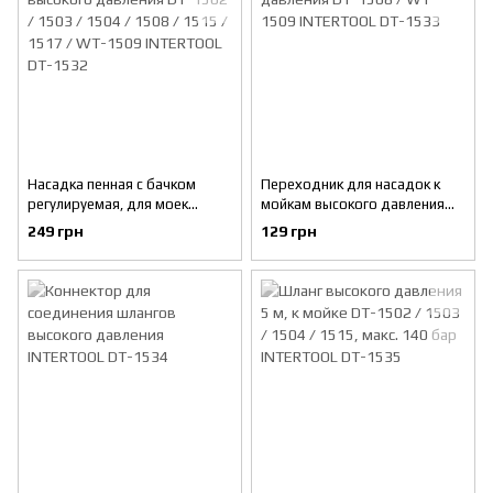
Насадка пенная с бачком
Переходник для насадок к
регулируемая, для моек
мойкам высокого давления
высокого давления DT-1502 /
DT-1508 / WT-1509
249 грн
129 грн
1503 / 1504 / 1508 / 1515 /
INTERTOOL DT-1533
1517 / WT-1509 INTERTOOL
DT-1532