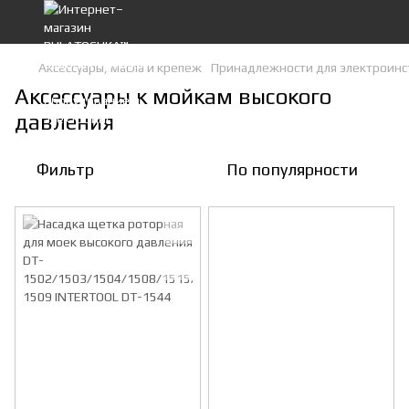
Аксессуары, масла и крепеж
Принадлежности для электроинс
Аксессуары к мойкам высокого
давления
Фильтр
По популярности