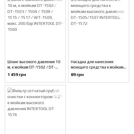
Шланг высокого давления 10
Насадка для нанесения
м, к мойкам DT-1502 / DT-
моющего средства к мойкам
1503 / 1504 / 1508 / 1515 /
высокого давления DT-
1 459 грн
89 грн
1517 / WT-1509, макс. 200
1505/1507 INTERTOOL DT-
бар INTERTOOL DT-1560
1572