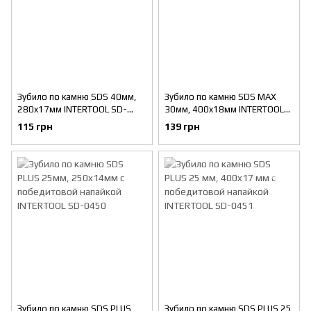
Зубило по камню SDS 40мм,
Зубило по камню SDS MAX
280x17мм INTERTOOL SD-
30мм, 400x18мм INTERTOOL
0415
SD-0446
115 грн
139 грн
Зубило по камню SDS PLUS
Зубило по камню SDS PLUS 25