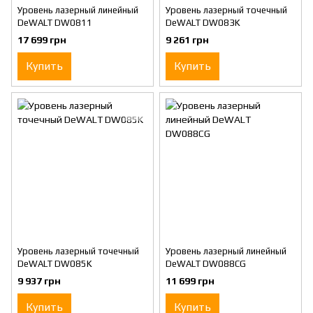
Уровень лазерный линейный
Уровень лазерный точечный
DeWALT DW0811
DeWALT DW083K
17 699 грн
9 261 грн
Купить
Купить
Уровень лазерный точечный
Уровень лазерный линейный
DeWALT DW085K
DeWALT DW088CG
9 937 грн
11 699 грн
Купить
Купить