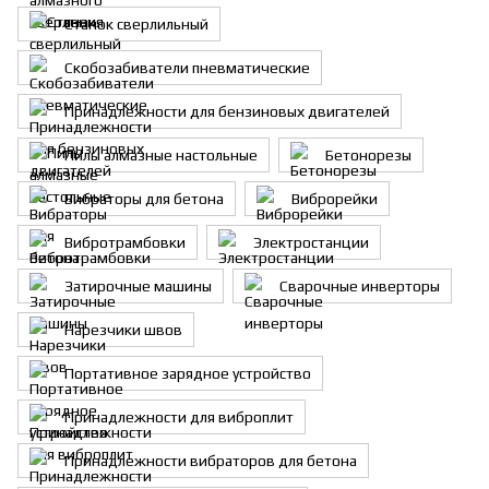
Станок сверлильный
Скобозабиватели пневматические
Принадлежности для бензиновых двигателей
Пилы алмазные настольные
Бетонорезы
Вибраторы для бетона
Виброрейки
Вибротрамбовки
Электростанции
Затирочные машины
Сварочные инверторы
Нарезчики швов
Портативное зарядное устройство
Принадлежности для виброплит
Принадлежности вибраторов для бетона