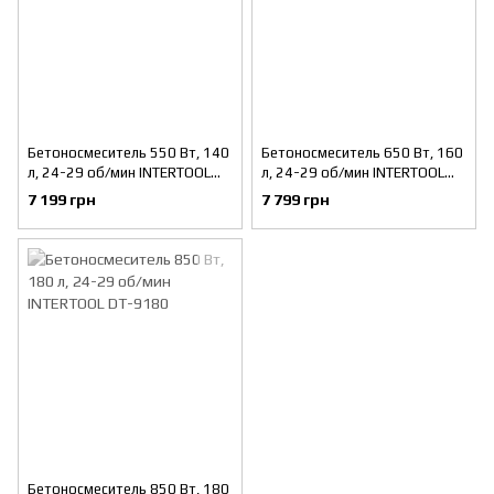
Бетоносмеситель 550 Вт, 140
Бетоносмеситель 650 Вт, 160
л, 24-29 об/мин INTERTOOL
л, 24-29 об/мин INTERTOOL
DT-9140
DT-9160
7 199 грн
7 799 грн
Бетоносмеситель 850 Вт, 180