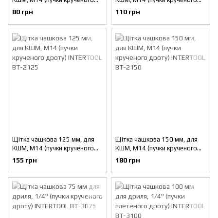
дроту) INTERTOOL BT-2085
дроту) INTERTOOL BT-2100
80 грн
110 грн
Щітка чашкова 125 мм, для
Щітка чашкова 150 мм, для
КШМ, М14 (пучки крученого
КШМ, М14 (пучки крученого
дроту) INTERTOOL BT-2125
дроту) INTERTOOL BT-2150
155 грн
180 грн