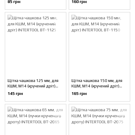
85 грн
160 грн
BT-1101
Щітка чашкова 125 мм, для
Щітка чашкова 150 мм, для
КШМ, М14 (кручений дріт)
КШМ, М14 (кручений дріт)
INTERTOOL BT-1125
INTERTOOL BT-1150
145 грн
165 грн