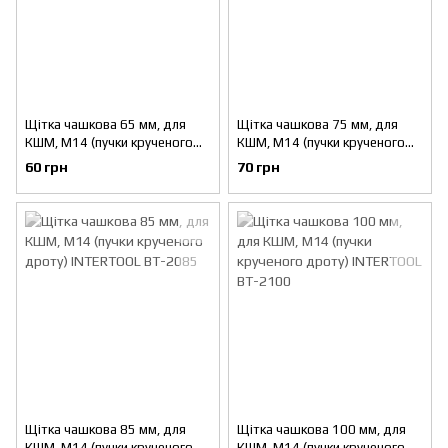
Щітка чашкова 65 мм, для
Щітка чашкова 75 мм, для
КШМ, М14 (пучки крученого
КШМ, М14 (пучки крученого
дроту) INTERTOOL BT-2065
дроту) INTERTOOL BT-2075
60 грн
70 грн
Щітка чашкова 85 мм, для
Щітка чашкова 100 мм, для
КШМ, М14 (пучки крученого
КШМ, М14 (пучки крученого