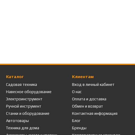
Каталог
Клиентам
Садовая техника
Вход в личный кабинет
Навесное оборудование
О нас
Электроинструмент
Оплата и доставка
Ручной инструмент
Обмен и возврат
Станки и оборудование
Контактная информация
Автотовары
Блог
Техника для дома
Бренды