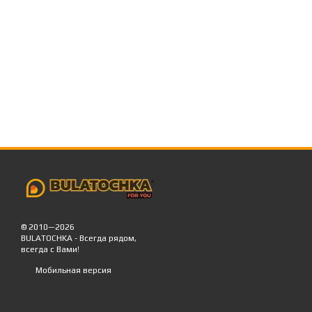
© 2010—2026
BULATOCHKA - Всегда рядом,
всегда с Вами!
Мобильная версия