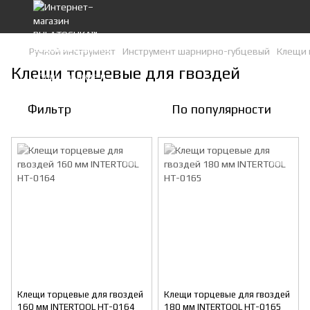
Ручной инструмент
Инструмент шарнирно-губцевый
Клещи 
Клещи торцевые для гвоздей
Фильтр
По популярности
Клещи торцевые для гвоздей
Клещи торцевые для гвоздей
160 мм INTERTOOL HT-0164
180 мм INTERTOOL HT-0165