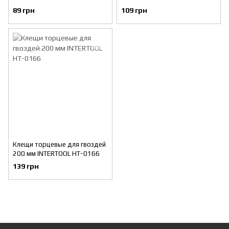
89 грн
109 грн
Клещи торцевые для гвоздей
200 мм INTERTOOL HT-0166
139 грн