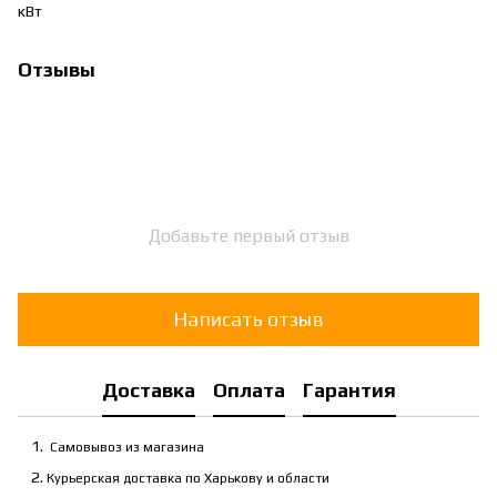
кВт
Отзывы
Добавьте первый отзыв
Написать отзыв
Доставка
Оплата
Гарантия
Самовывоз из магазина
Курьерская доставка по Харькову и области