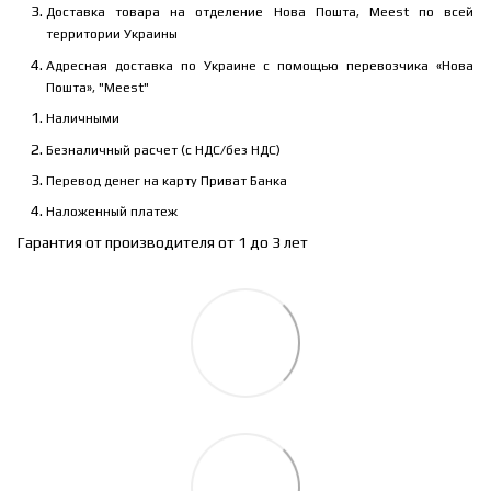
Доставка товара на отделение Нова Пошта, Meest по всей
территории Украины
Адресная доставка по Украине с помощью перевозчика «Нова
Пошта», "Meest"
Наличными
Безналичный расчет (с НДС/без НДС)
Перевод денег на карту Приват Банка
Наложенный платеж
Гарантия от производителя от 1 до 3 лет