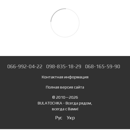
066-992-04-22
098-835-18-29
068-165-59-90
Контактная информация
Полная версия сайта
© 2010—2026
BULATOCHKA - Всегда рядом,
всегда с Вами!
Рус
Укр