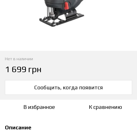
Нет в наличии
1 699 грн
Сообщить, когда появится
В избранное
К сравнению
Описание