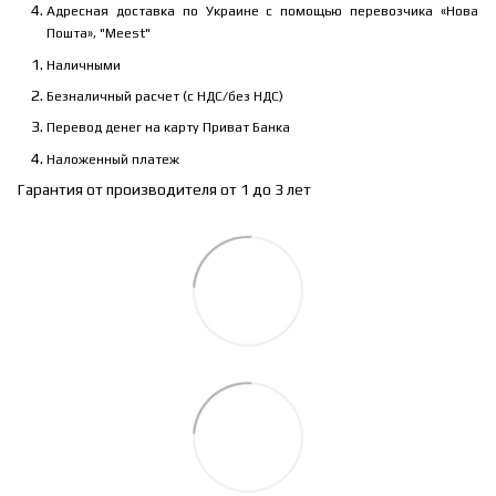
Адресная доставка по Украине с помощью перевозчика «Нова
Пошта», "Meest"
Наличными
Безналичный расчет (с НДС/без НДС)
Перевод денег на карту Приват Банка
Наложенный платеж
Гарантия от производителя от 1 до 3 лет