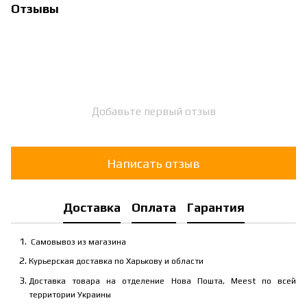
Отзывы
Добавьте первый отзыв
Написать отзыв
Доставка
Оплата
Гарантия
Самовывоз из магазина
Курьерская доставка по Харькову и области
Доставка товара на отделение Нова Пошта, Meest по всей
территории Украины