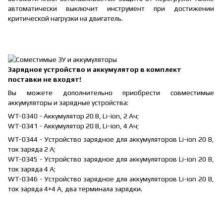
автоматически выключит инструмент при достижении
критической нагрузки на двигатель.
Зарядное устройство и аккумулятор в комплект
поставки не входят!
Вы можете дополнительно приобрести совместимые
аккумуляторы и зарядные устройства:
WT-0340 - Аккумулятор 20 В, Li-ion, 2 Ач;
WT-0341 - Аккумулятор 20 В, Li-ion, 4 Ач;
WT-0344 - Устройство зарядное для аккумуляторов Li-ion 20 В,
ток заряда 2 А;
WT-0345 - Устройство зарядное для аккумуляторов Li-ion 20 В,
ток заряда 4 А;
WT-0346 - Устройство зарядное для аккумуляторов Li-ion 20 В,
ток заряда 4+4 А, два терминала зарядки.