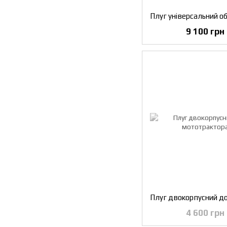
9 100 грн
4 600 грн