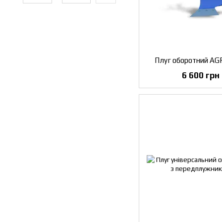
Плуг оборотний A
6 600 грн