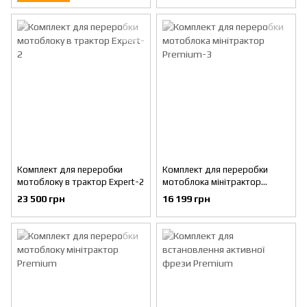
Комплект для переробки
Комплект для переробки
мотоблоку в трактор Expert-2
мотоблока мінітрактор
Premium-3
23 500 грн
16 199 грн