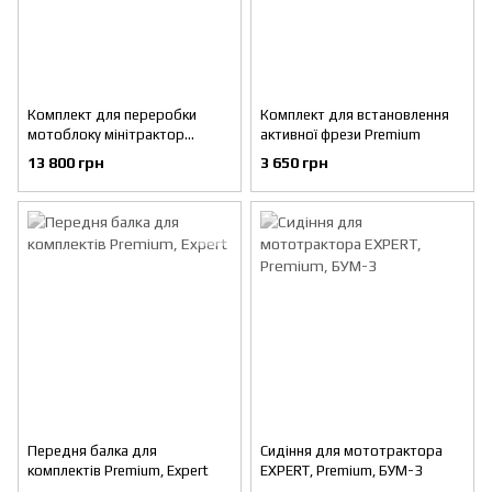
Комплект для переробки
Комплект для встановлення
мотоблоку мінітрактор
активної фрези Premium
Premium
13 800 грн
3 650 грн
Передня балка для
Сидіння для мототрактора
комплектів Premium, Expert
EXPERT, Premium, БУМ-3