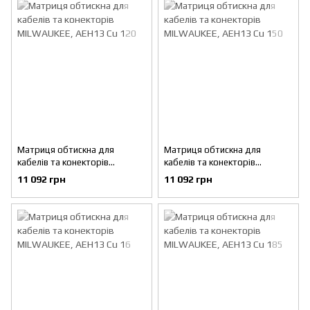
Матриця обтискна для
Матриця обтискна для
кабелів та конекторів
кабелів та конекторів
MILWAUKEE, AEH13 Cu 120
MILWAUKEE, AEH13 Cu 150
11 092 грн
11 092 грн