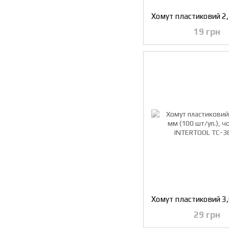
19 грн
29 грн