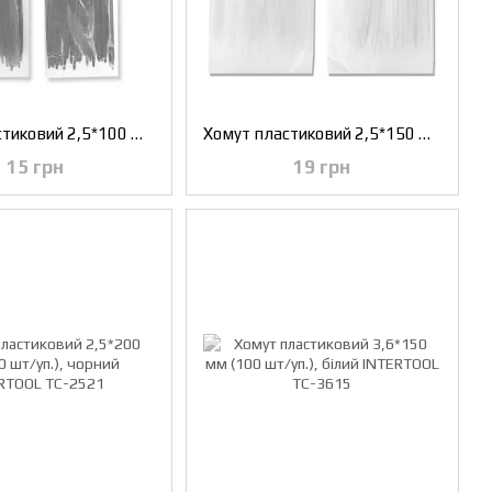
Хомут пластиковий 2,5*100 мм, (100 шт/уп.), чорний INTERTOOL TC-2511
Хомут пластиковий 2,5*150 мм, (100 шт/уп.), білий INTERTOOL TC-2515
15 грн
19 грн