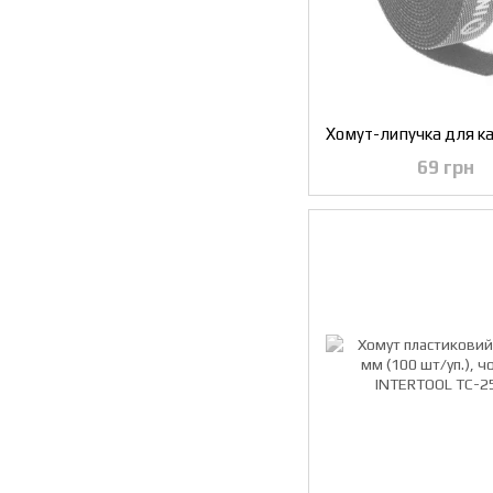
69 грн