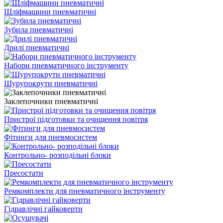
Шліфмашини пневматичні
Зубила пневматичні
Дрилі пневматичні
Набори пневматичного інструменту
Шурупокрути пневматичні
Заклепочники пневматичні
Пристрої підготовки та очищення повітря
Фітинги для пневмосистем
Контрольно- розподільні блоки
Пресостати
Ремкомплекти для пневматичного інструменту
Гідравлічні гайковерти