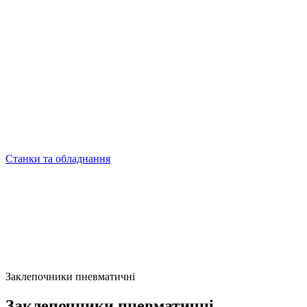
Станки та обладнання
Заклепочники пневматичні
Заклепочники пневматичні