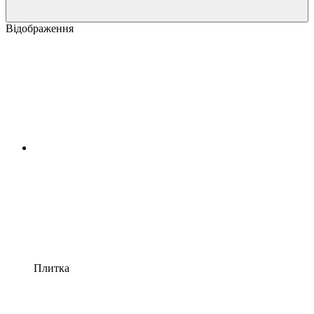
Відображення
Плитка