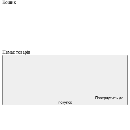
Кошик
Немає товарів
Повернутись до
покупок