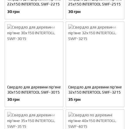
22x150 INTERTOOL SWF-2215
25x150 INTERTOOL SWF-2515
30 грн
30 грн
Свердло для деревини пір'яне
Свердло для деревини пір'яне
30x150 INTERTOOL SWF-3015
32x150 INTERTOOL SWF-3215
30 грн
35 грн