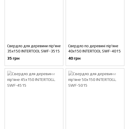
Свердло для деревини пір'яне
Свердло по деревині пір'яне
35x150 INTERTOOL SWF-3515
40x150 INTERTOOL SWF-4015
35 грн
40 грн