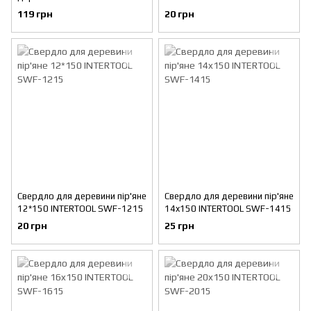
0206
119 грн
20 грн
Свердло для деревини пір'яне
Свердло для деревини пір'яне
12*150 INTERTOOL SWF-1215
14x150 INTERTOOL SWF-1415
20 грн
25 грн