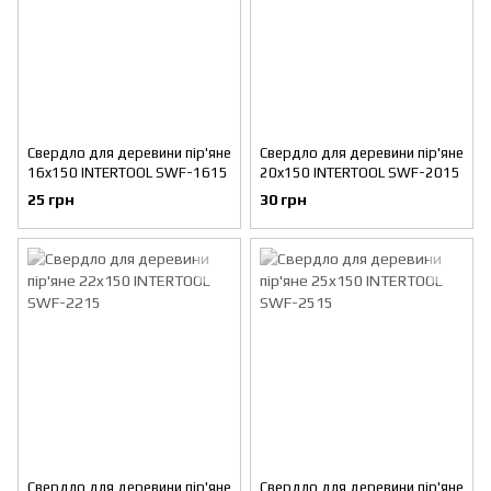
Свердло для деревини пір'яне
Свердло для деревини пір'яне
16x150 INTERTOOL SWF-1615
20x150 INTERTOOL SWF-2015
25 грн
30 грн
Свердло для деревини пір'яне
Свердло для деревини пір'яне