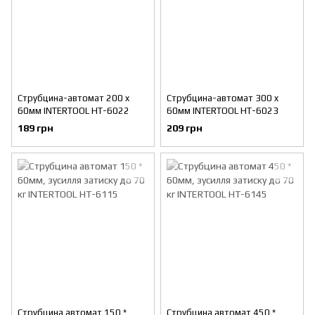
Струбцина-автомат 200 x
Струбцина-автомат 300 x
60мм INTERTOOL HT-6022
60мм INTERTOOL HT-6023
189 грн
209 грн
Струбцина автомат 150 *
Струбцина автомат 450 *