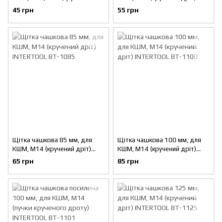
дріт) INTERTOOL BT-1065
INTERTOOL BT-1075
45 грн
55 грн
Щітка чашкова 85 мм, для
Щітка чашкова 100 мм, для
КШМ, М14 (кручений дріт)
КШМ, М14 (кручений дріт)
INTERTOOL BT-1085
INTERTOOL BT-1100
65 грн
85 грн