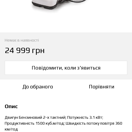
Немає в наявності
24 999 грн
Повідомити, коли з'явиться
До обраного
Порівняти
Опис
Двигун Бензиновий 2-х тактний; Потужність 3.1 кВт;
Продуктивність 1500 куб.м/год; Швидкість потоку повітря 360
км/год