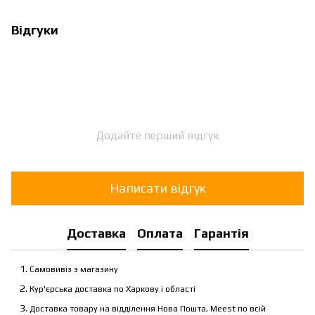
Відгуки
Додайте перший відгук
Написати відгук
Доставка
Оплата
Гарантія
Самовивіз з магазину
Кур'єрська доставка по Харкову і області
Доставка товару на відділення Нова Пошта, Meest по всій