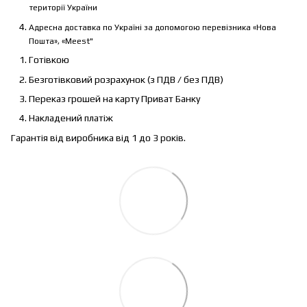
території України
Адресна доставка по Україні за допомогою перевізника «Нова
Пошта», «Meest"
Готівкою
Безготівковий розрахунок (з ПДВ / без ПДВ)
Переказ грошей на карту Приват Банку
Накладений платіж
Гарантія від виробника від 1 до 3 років.