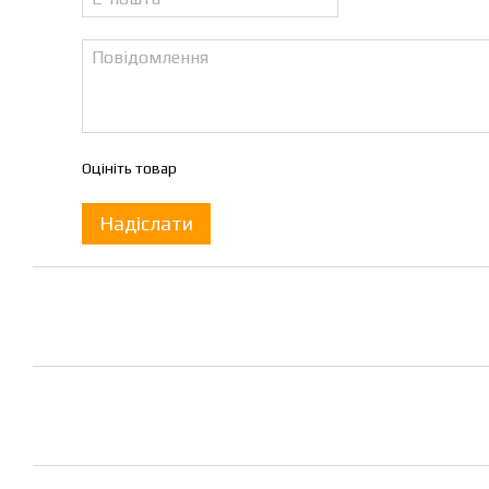
Оцініть товар
Надіслати