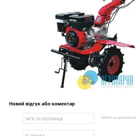
Новий відгук або коментар
Увійти за допомог