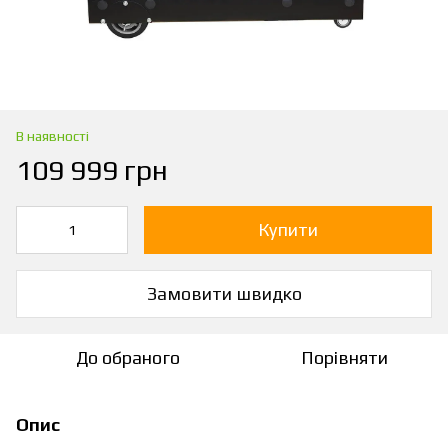
В наявності
109 999 грн
Купити
Замовити швидко
До обраного
Порівняти
Опис