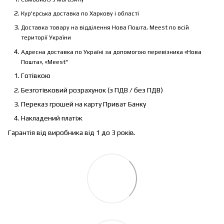
Кур'єрська доставка по Харкову і області
Доставка товару на відділення Нова Пошта, Meest по всій
території України
Адресна доставка по Україні за допомогою перевізника «Нова
Пошта», «Meest"
Готівкою
Безготівковий розрахунок (з ПДВ / без ПДВ)
Переказ грошей на карту Приват Банку
Накладений платіж
Гарантія від виробника від 1 до 3 років.