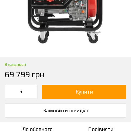
В наявності
69 799 грн
Купити
Замовити швидко
До обраного
Порівняти