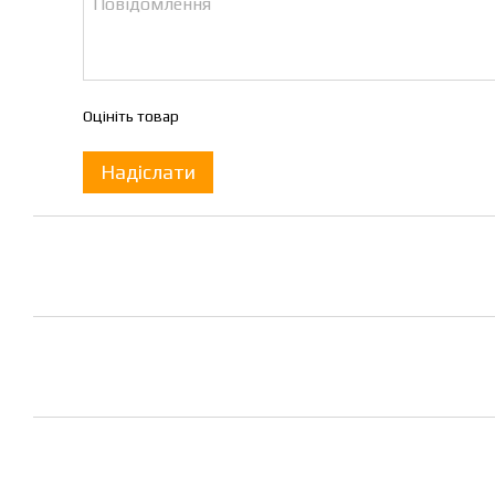
Оцініть товар
Надіслати