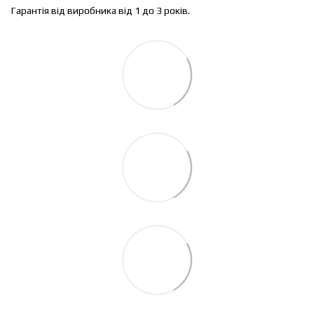
Гарантія від виробника від 1 до 3 років.