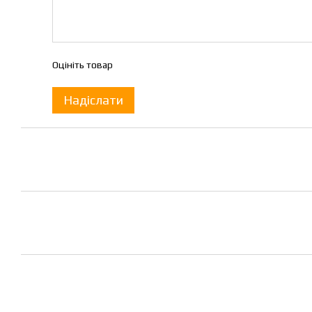
Оцініть товар
Надіслати