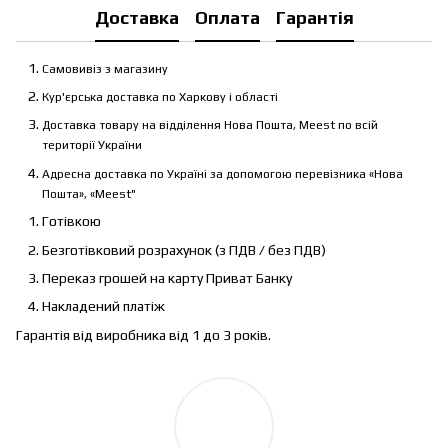
Доставка
Оплата
Гарантія
Самовивіз з магазину
Кур'єрська доставка по Харкову і області
Доставка товару на відділення Нова Пошта, Meest по всій
території України
Адресна доставка по Україні за допомогою перевізника «Нова
Пошта», «Meest"
Готівкою
Безготівковий розрахунок (з ПДВ / без ПДВ)
Переказ грошей на карту Приват Банку
Накладений платіж
Гарантія від виробника від 1 до 3 років.