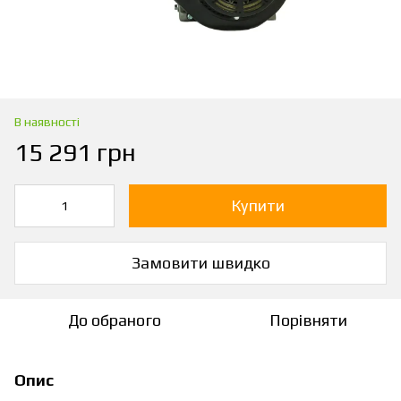
В наявності
15 291 грн
Купити
Замовити швидко
До обраного
Порівняти
Опис