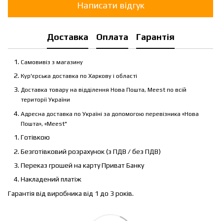
Написати відгук
Доставка
Оплата
Гарантія
Самовивіз з магазину
Кур'єрська доставка по Харкову і області
Доставка товару на відділення Нова Пошта, Meest по всій
території України
Адресна доставка по Україні за допомогою перевізника «Нова
Пошта», «Meest"
Готівкою
Безготівковий розрахунок (з ПДВ / без ПДВ)
Переказ грошей на карту Приват Банку
Накладений платіж
Гарантія від виробника від 1 до 3 років.