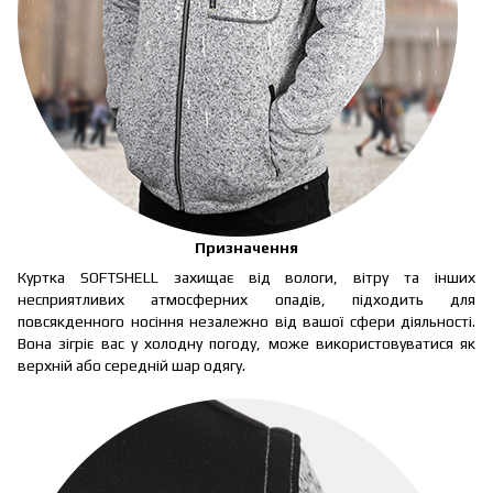
Призначення
Куртка SOFTSHELL захищає від вологи, вітру та інших
несприятливих атмосферних опадів, підходить для
повсякденного носіння незалежно від вашої сфери діяльності.
Вона зігріє вас у холодну погоду, може використовуватися як
верхній або середній шар одягу.