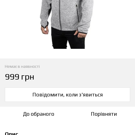
Немає в наявності
999 грн
Повідомити, коли з'явиться
До обраного
Порівняти
Опис