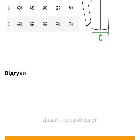
Відгуки
Додайте перший відгук