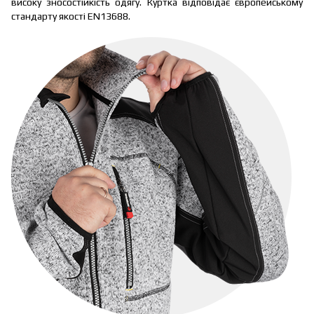
високу зносостійкість одягу. Куртка відповідає європейському
стандарту якості EN13688.